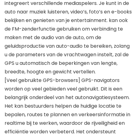
integreert verschillende mediaspelers. Je kunt in de
auto naar muziek luisteren, video’s, foto’s en e-books
bekijken en genieten van je entertainment. kan ook
de FM-zenderfunctie gebruiken om verbinding te
maken met de audio van de auto, om de
geluidsproductie van auto-audio te bereiken, zolang
u de parameters van de vrachtwagen instelt, zal de
GPS u automatisch de beperkingen van lengte,
breedte, hoogte en gewicht vertellen.
[Veel gebruikte GPS-browsers] GPS-navigators
worden op veel gebieden veel gebruikt. Dit is een
belangrijk onderdeel van het autonavigatiesysteem.
Het kan bestuurders helpen de huidige locatie te
bepalen, routes te plannen en verkeersinformatie in
realtime bij te werken, waardoor de rijveiligheid en
efficiëntie worden verbeterd. Het ondersteunt