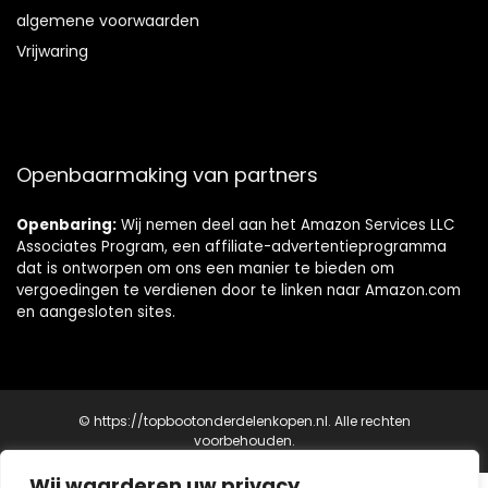
algemene voorwaarden
Vrijwaring
Openbaarmaking van partners
Openbaring:
Wij nemen deel aan het Amazon Services LLC
Associates Program, een affiliate-advertentieprogramma
dat is ontworpen om ons een manier te bieden om
vergoedingen te verdienen door te linken naar Amazon.com
en aangesloten sites.
© https://topbootonderdelenkopen.nl. Alle rechten
voorbehouden.
Wij waarderen uw privacy