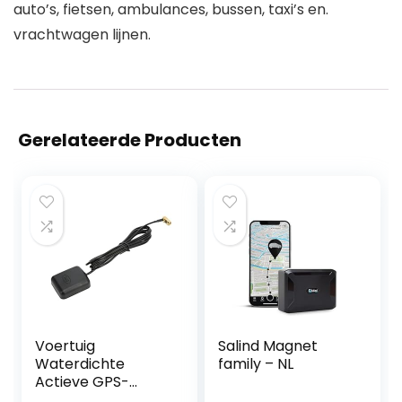
auto’s, fietsen, ambulances, bussen, taxi’s en.
vrachtwagen lijnen.
Gerelateerde Producten
Voertuig
Salind Magnet
Waterdichte
family – NL
Actieve GPS-
navigatieantenne