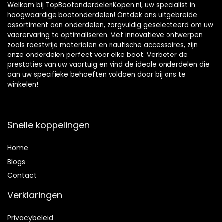
Welkom bij TopBootonderdelenKopen.nl, uw specialist in
hoogwaardige bootonderdelen! Ontdek ons uitgebreide
assortiment aan onderdelen, zorgvuldig geselecteerd om uw
vaarervaring te optimaliseren. Met innovatieve ontwerpen
zoals roestvrije materialen en nautische accessoires, zijn
onze onderdelen perfect voor elke boot. Verbeter de
prestaties van uw vaartuig en vind de ideale onderdelen die
aan uw specifieke behoeften voldoen door bij ons te
winkelen!
Snelle koppelingen
Home
Blog
s
Contact
Verklaringen
Privacybeleid