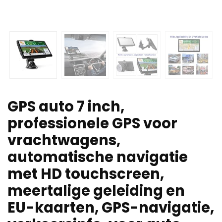
GPS auto 7 inch,
professionele GPS voor
vrachtwagens,
automatische navigatie
met HD touchscreen,
meertalige geleiding en
EU-kaarten, GPS-navigatie,