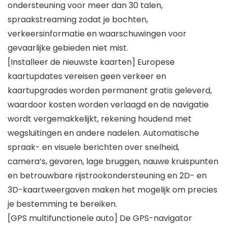
ondersteuning voor meer dan 30 talen,
spraakstreaming zodat je bochten,
verkeersinformatie en waarschuwingen voor
gevaarlijke gebieden niet mist.
[Installeer de nieuwste kaarten] Europese
kaartupdates vereisen geen verkeer en
kaartupgrades worden permanent gratis geleverd,
waardoor kosten worden verlaagd en de navigatie
wordt vergemakkelijkt, rekening houdend met
wegsluitingen en andere nadelen. Automatische
spraak- en visuele berichten over snelheid,
camera’s, gevaren, lage bruggen, nauwe kruispunten
en betrouwbare rijstrookondersteuning en 2D- en
3D-kaartweergaven maken het mogelijk om precies
je bestemming te bereiken.
[GPS multifunctionele auto] De GPS-navigator