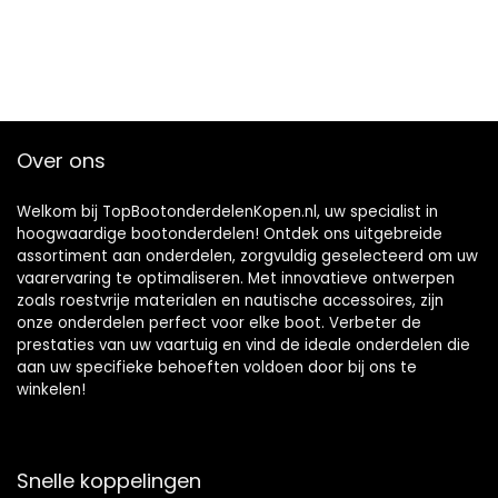
Over ons
Welkom bij TopBootonderdelenKopen.nl, uw specialist in
hoogwaardige bootonderdelen! Ontdek ons uitgebreide
assortiment aan onderdelen, zorgvuldig geselecteerd om uw
vaarervaring te optimaliseren. Met innovatieve ontwerpen
zoals roestvrije materialen en nautische accessoires, zijn
onze onderdelen perfect voor elke boot. Verbeter de
prestaties van uw vaartuig en vind de ideale onderdelen die
aan uw specifieke behoeften voldoen door bij ons te
winkelen!
Snelle koppelingen