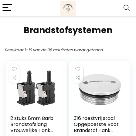
Brandstofsystemen
Resultaat 1–10 van de 98 resultaten wordt getoond
2 stuks 8mm Barb
316 roestvrij staal
Brandstofslang
Opgepoetste Boot
Vrouwelijke Tank
Brandstof Tank